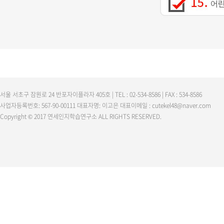
서울 서초구 잠원로 24 반포자이플라자 405호 | TEL : 02-534-8586 | FAX : 534-8586
사업자등록번호: 567-90-00111 대표자명: 이고은 대표이메일 : cutekel48@naver.com
Copyright © 2017 연세인지학습연구소 ALL RIGHTS RESERVED.